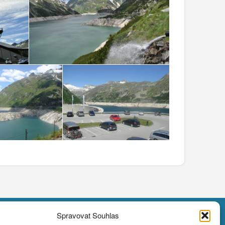
Spravovat Souhlas