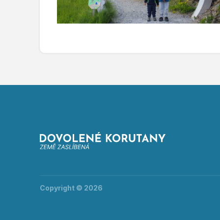
Copyright © 2026