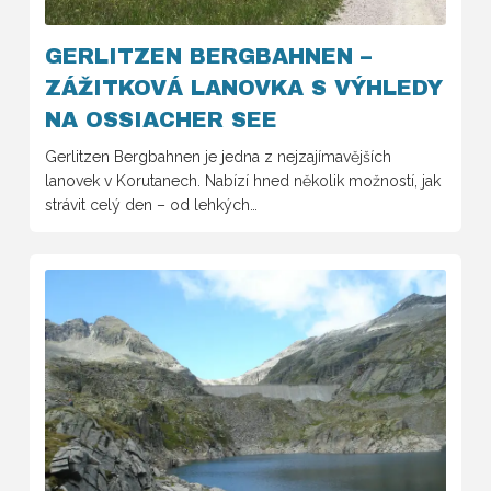
GERLITZEN BERGBAHNEN –
ZÁŽITKOVÁ LANOVKA S VÝHLEDY
NA OSSIACHER SEE
Gerlitzen Bergbahnen je jedna z nejzajímavějších
lanovek v Korutanech. Nabízí hned několik možností, jak
strávit celý den – od lehkých…