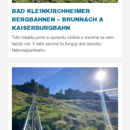
BAD KLEINKIRCHHEIMER
BERGBAHNEN – BRUNNACH A
KAISERBURGBAHN
Tuto lokalitu jsme si opravdu oblíbili a vracíme se sem
každý rok. V letní sezóně tu fungují dvě lanovky:
Nationalparkbahn…